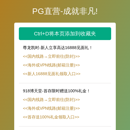
PG直营-成就非凡!
Ctrl+D将本页添加到收藏夹
尊龙凯时-新人立享高达16888见面礼！
<<国内线路→立即前往(防封)>>
<<海外或VPN线路(邮箱注册)>>
<<新人16888见面礼领取入口>>
918博天堂-首存限时赠送100%礼金！
<<国内线路→立即前往(防封)>>
<<海外或VPN线路(邮箱注册)>>
<<首存送100%礼金领取入口>>